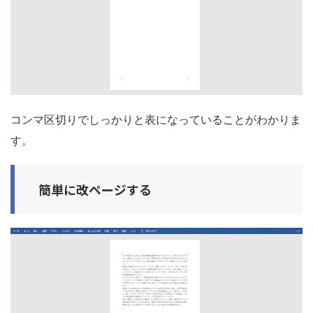
コンマ区切りでしっかりと表になっていることがわかりま
す。
簡単に改ページする