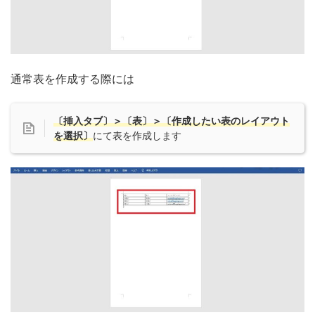
通常表を作成する際には
〔挿入タブ〕＞〔表〕＞〔作成したい表のレイアウト
を選択〕
にて表を作成します