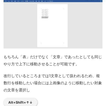
もちろん「表」だけでなく「文章」であったとしても同じ
やり方で上下に移動させることが可能です。
改行しているところまでは1文章として扱われるため、複
数行を移動したい場合には上画像のように移動したい対象
の文章を選択し
Alt+Shift+↑↓