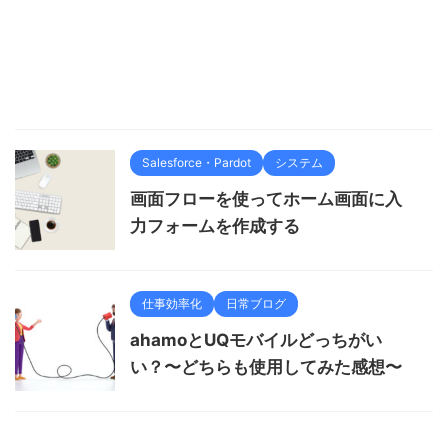
Salesforce・Pardot
システム
画面フローを使ってホーム画面に入
力フォームを作成する
仕事効率化
日常ブログ
ahamoとUQモバイルどっちがい
い？〜どちらも使用してみた感想〜