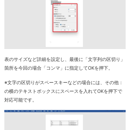
表のサイズなど詳細を設定し、最後に「文字列の区切り」
箇所を今回の場合「コンマ」に指定してOKを押下。
※文字の区切りがスペースキーなどの場合には、その他：
の横のテキストボックスにスペースを入れてOKを押下で
対応可能です。