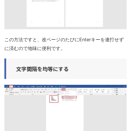
この方法ですと、改ページのたびにEnterキーを連打せず
に済むので地味に便利です。
文字間隔を均等にする