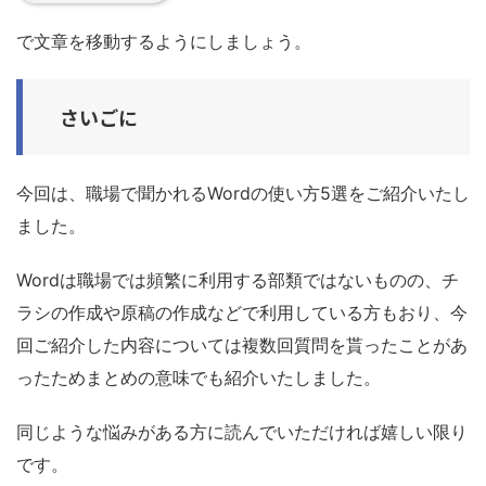
で文章を移動するようにしましょう。
さいごに
今回は、職場で聞かれるWordの使い方5選をご紹介いたし
ました。
Wordは職場では頻繁に利用する部類ではないものの、チ
ラシの作成や原稿の作成などで利用している方もおり、今
回ご紹介した内容については複数回質問を貰ったことがあ
ったためまとめの意味でも紹介いたしました。
同じような悩みがある方に読んでいただければ嬉しい限り
です。