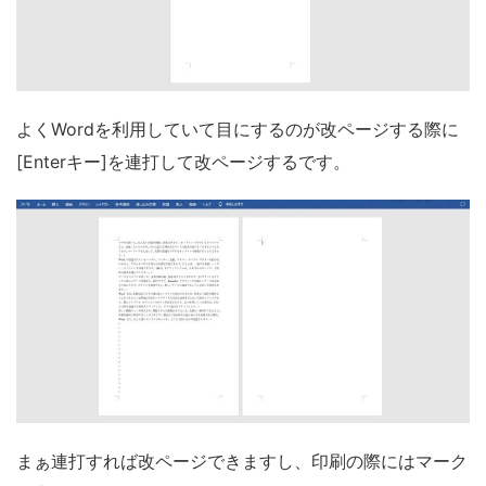
よくWordを利用していて目にするのが改ページする際に
[Enterキー]を連打して改ページするです。
まぁ連打すれば改ページできますし、印刷の際にはマーク