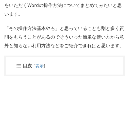
をいただくWordの操作方法についてまとめてみたいと思
います。
「その操作方法基本やろ」と思っていることも割と多く質
問をもらうことがあるのでそういった簡単な使い方から意
外と知らない利用方法などをご紹介できればと思います。
目次
[
表示
]