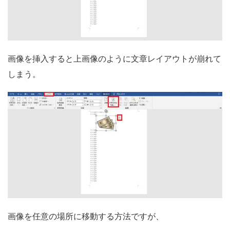
画像を挿入すると上画像のように文章レイアウトが崩れて
しまう。
画像を任意の場所に移動する方法ですが、