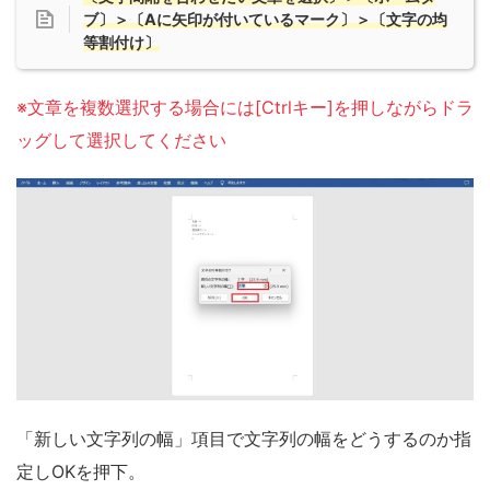
ブ〕＞〔Aに矢印が付いているマーク〕＞〔文字の均
等割付け〕
※文章を複数選択する場合には[Ctrlキー]を押しながらドラ
ッグして選択してください
「新しい文字列の幅」項目で文字列の幅をどうするのか指
定しOKを押下。