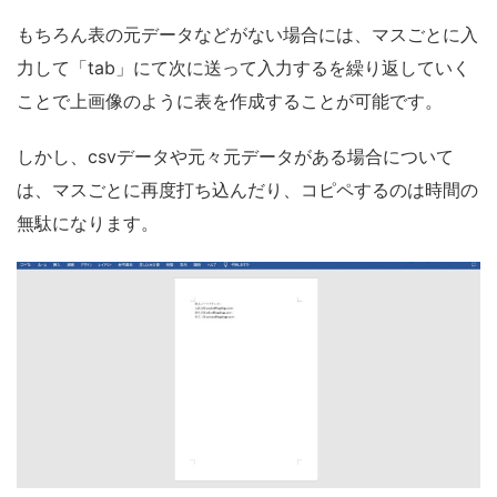
もちろん表の元データなどがない場合には、マスごとに入
力して「tab」にて次に送って入力するを繰り返していく
ことで上画像のように表を作成することが可能です。
しかし、csvデータや元々元データがある場合について
は、マスごとに再度打ち込んだり、コピペするのは時間の
無駄になります。