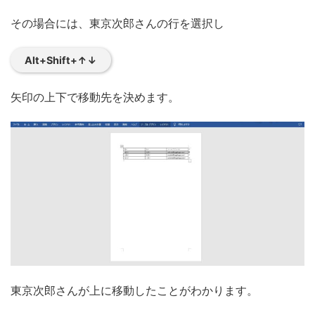
その場合には、東京次郎さんの行を選択し
Alt+Shift+↑↓
矢印の上下で移動先を決めます。
東京次郎さんが上に移動したことがわかります。