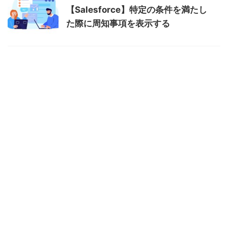
【Salesforce】特定の条件を満たし
た際に周知事項を表示する