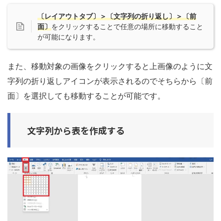
〔レイアウトタブ〕＞〔文字列の折り返し〕＞〔前
面〕
をクリックすることで任意の場所に移動すること
が可能になります。
また、移動対象の画像をクリックすると上画像のように文
字列の折り返しアイコンが表示されるのでそちらから〔前
面〕を選択しても移動することが可能です。
文字列から表を作成する