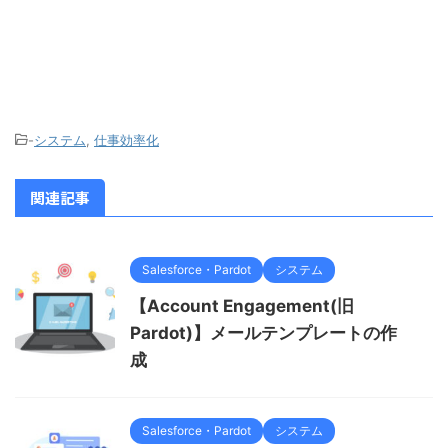
-
システム
,
仕事効率化
関連記事
Salesforce・Pardot
システム
【Account Engagement(旧
Pardot)】メールテンプレートの作
成
Salesforce・Pardot
システム