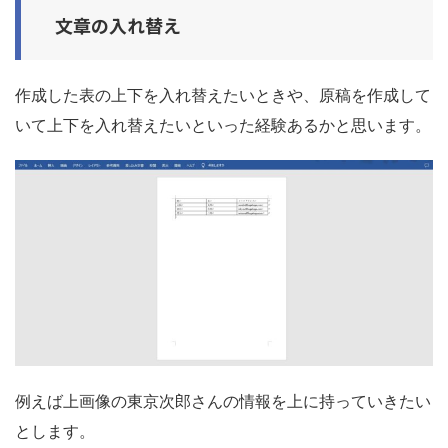
文章の入れ替え
作成した表の上下を入れ替えたいときや、原稿を作成して
いて上下を入れ替えたいといった経験あるかと思います。
例えば上画像の東京次郎さんの情報を上に持っていきたい
とします。