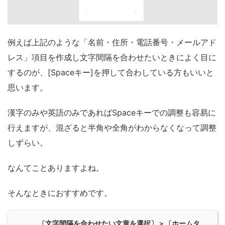
例えば上記のような「名前・住所・電話番号・メールアド
レス」項目を作成し文字間隔を合わせたいときによく目に
するのが、[Spaceキー]を押して合わしている方もいいと
思います。
漢字のみや英語のみであればSpaceキーでの調整も容易に
行えますが、混ざると半角や全角がわからなくなって調整
しずらい。
なんてことありますよね。
そんなときにおすすめです。
〔文字間隔を合わせたい文章を選択〕＞〔ホームタ