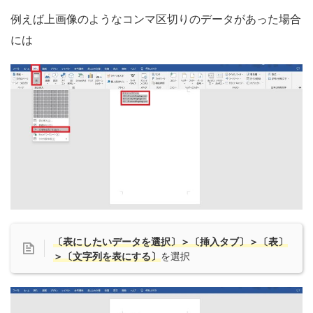
例えば上画像のようなコンマ区切りのデータがあった場合
には
〔表にしたいデータを選択〕＞〔挿入タブ〕＞〔表〕
＞〔文字列を表にする〕
を選択