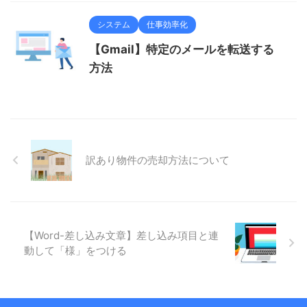
システム
仕事効率化
【Gmail】特定のメールを転送する
方法
訳あり物件の売却方法について
【Word-差し込み文章】差し込み項目と連
動して「様」をつける