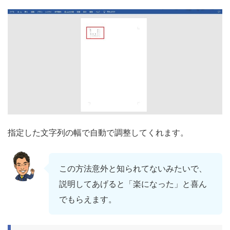
指定した文字列の幅で自動で調整してくれます。
この方法意外と知られてないみたいで、
説明してあげると「楽になった」と喜ん
でもらえます。