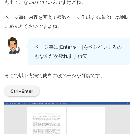
も出てこないのでいいんですけどね。
ページ毎に内容を変えて複数ページ作成する場合には地味
にめんどくさいですよね。
ページ毎に[Enterキー]をペシペシするの
もなんだか疲れますね笑
そこで以下方法で簡単に改ページが可能です。
Ctrl+Enter