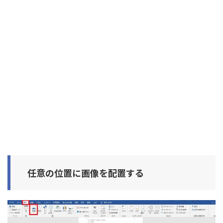
任意の位置に画像を配置する