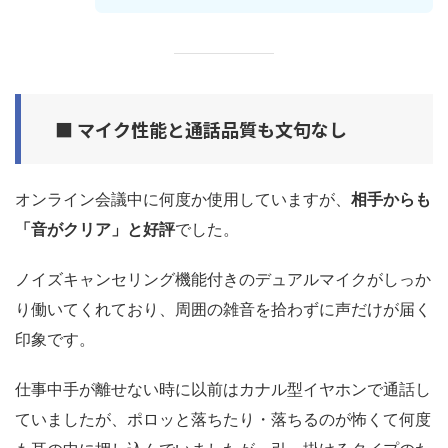
■ マイク性能と通話品質も文句なし
オンライン会議中に何度か使用していますが、
相手からも
「音がクリア」と好評
でした。
ノイズキャンセリング機能付きのデュアルマイクがしっか
り働いてくれており、周囲の雑音を拾わずに声だけが届く
印象です。
仕事中手が離せない時に以前はカナル型イヤホンで通話し
ていましたが、ポロッと落ちたり・落ちるのが怖くて何度