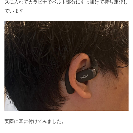
スに入れてカラビナでベルト部分に引っ掛けて持ち運びし
ています。
実際に耳に付けてみました。