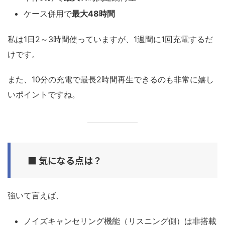
ケース併用で
最大48時間
私は1日2～3時間使っていますが、1週間に1回充電するだ
けです。
また、10分の充電で最長2時間再生できるのも非常に嬉し
いポイントですね。
■ 気になる点は？
強いて言えば、
ノイズキャンセリング機能（リスニング側）は非搭載