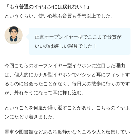
「もう普通のイヤホンには戻れない！」
というくらい、使い心地も音質も予想以上でした。
正直オープンイヤー型でここまで音質が
いいのは嬉しい誤算でした！
今回こちらのオープンイヤー型イヤホンに注目した理由
は、個人的にカナル型イヤホンでバシッと耳にフィットす
るものに出会ったことがなく、毎日犬の散歩に行くのです
が、外れそうになって耳に押し込む。
ということを何度か繰り返すことがあり、こちらのイヤホ
ンにたどり着きました。
電車や図書館などある程度静かなところや人と密集してい