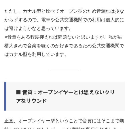
ただし、カナル型と比べてオープン型のため音漏れは少な
からずするので、電車や公共交通機関での利用は個人的に
は避けようかなと思っています。
※音量をある程度抑えれば問題ないと思いますが、私が結
構大きめで音楽を聴くのが好きであるため公共交通機関で
はカナル型を利用しています。
■ 音質：オープンイヤーとは思えないクリ
アなサウンド
正直、オープンイヤー型ということで音質にはそこまで期