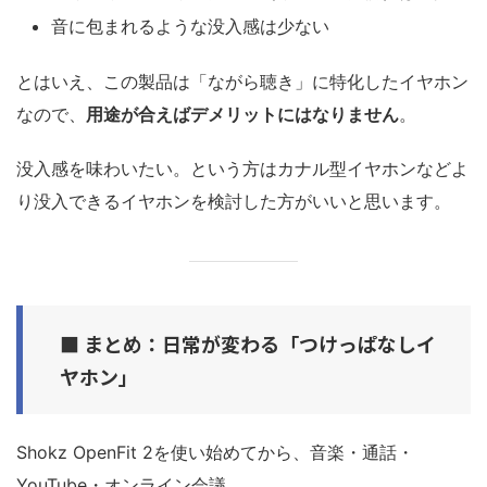
音に包まれるような没入感は少ない
とはいえ、この製品は「ながら聴き」に特化したイヤホン
なので、
用途が合えばデメリットにはなりません
。
没入感を味わいたい。という方はカナル型イヤホンなどよ
り没入できるイヤホンを検討した方がいいと思います。
■ まとめ：日常が変わる「つけっぱなしイ
ヤホン」
Shokz OpenFit 2を使い始めてから、音楽・通話・
YouTube・オンライン会議……