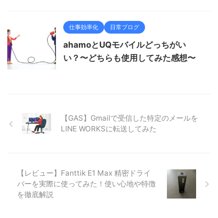
仕事効率化
日常ブログ
ahamoとUQモバイルどっちがい
い？〜どちらも使用してみた感想〜
【GAS】Gmailで受信した特定のメールを
LINE WORKSに転送してみた
【レビュー】Fanttik E1 Max 精密ドライ
バーを実際に使ってみた！使い心地や特徴
を徹底解説