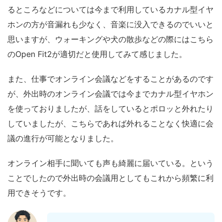
るところなどについては今まで利用しているカナル型イヤ
ホンの方が音漏れも少なく、音楽に没入できるのでいいと
思いますが、ウォーキングや犬の散歩などの際にはこちら
のOpen Fit2が適切だと使用してみて感じました。
また、仕事でオンライン会議などをすることがあるのです
が、外出時のオンライン会議では今までカナル型イヤホン
を使っておりましたが、話をしているとポロッと外れたり
していましたが、こちらであれば外れることなく快適に会
議の進行が可能となりました。
オンライン相手に聞いても声も綺麗に届いている。という
ことでしたので外出時の会議用としてもこれから頻繁に利
用できそうです。