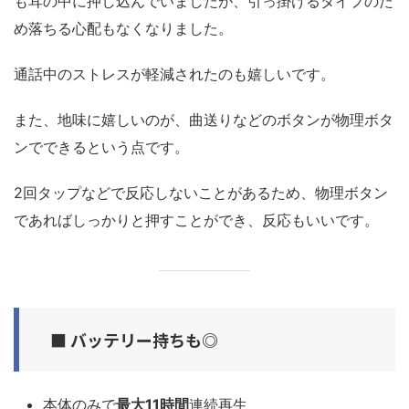
も耳の中に押し込んでいましたが、引っ掛けるタイプのた
め落ちる心配もなくなりました。
通話中のストレスが軽減されたのも嬉しいです。
また、地味に嬉しいのが、曲送りなどのボタンが物理ボタ
ンでできるという点です。
2回タップなどで反応しないことがあるため、物理ボタン
であればしっかりと押すことができ、反応もいいです。
■ バッテリー持ちも◎
本体のみで
最大11時間
連続再生