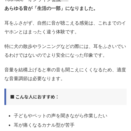
あらゆる音が「生活の一部」になりました。
耳をふさがず、自然に音が聴こえる感覚は、これまでのイ
ヤホンとはまったく違う体験です。
特に犬の散歩やランニングなどの際には、耳をふさいでい
るわけではないのでより安全になった印象です。
音量を結構上げると車の音も聞こえにくくなるため、適度
な音量調節は必要なります。
■ こんな人におすすめ：
子どもやペットの声を聞きながら作業したい
耳が痛くなるカナル型が苦手