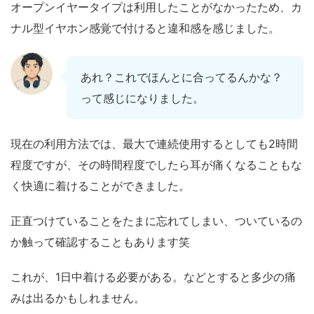
オープンイヤータイプは利用したことがなかったため、カ
ナル型イヤホン感覚で付けると違和感を感じました。
あれ？これでほんとに合ってるんかな？
って感じになりました。
現在の利用方法では、最大で連続使用するとしても2時間
程度ですが、その時間程度でしたら耳が痛くなることもな
く快適に着けることができました。
正直つけていることをたまに忘れてしまい、ついているの
か触って確認することもあります笑
これが、1日中着ける必要がある。などとすると多少の痛
みは出るかもしれません。