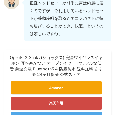
正直ヘッドセットが相手に声は綺麗に届
くのですが、今利用しているヘッドセッ
トが移動時幅を取るためコンパクトに持
ち運びすることができ、快適。というの
は嬉しいですね。
OpenFit2 Shokz(ショックス) 完全ワイヤレスイヤ
ホン 耳を塞がない オープンイヤー パワフルな低
音 急速充電 Bluetooth5.4 防塵防水 送料無料 あす
楽 24ヶ月保証 公式ストア
Amazon
楽天市場