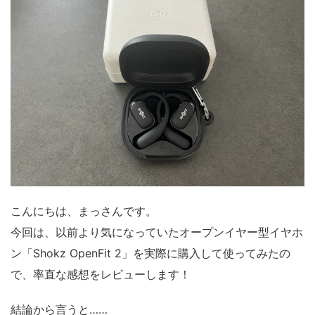
こんにちは、まっさんです。
今回は、以前より気になっていたオープンイヤー型イヤホ
ン「Shokz OpenFit 2」を実際に購入して使ってみたの
で、率直な感想をレビューします！
結論から言うと……