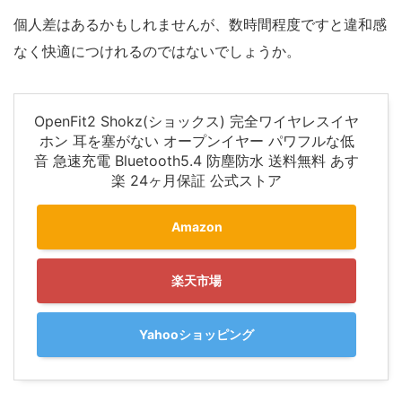
個人差はあるかもしれませんが、数時間程度ですと違和感
なく快適につけれるのではないでしょうか。
OpenFit2 Shokz(ショックス) 完全ワイヤレスイヤ
ホン 耳を塞がない オープンイヤー パワフルな低
音 急速充電 Bluetooth5.4 防塵防水 送料無料 あす
楽 24ヶ月保証 公式ストア
Amazon
楽天市場
Yahooショッピング