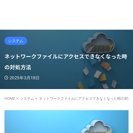
システム
ネットワークファイルにアクセスできなくなった時
の対処方法
2025年3月19日
HOME
>
システム
>
ネットワークファイルにアクセスできなくなった時の対処