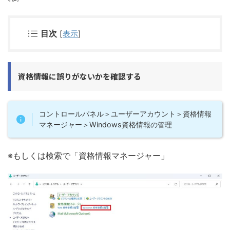
目次
[
表示
]
資格情報に誤りがないかを確認する
コントロールパネル＞ユーザーアカウント＞資格情報
マネージャー＞Windows資格情報の管理
※もしくは検索で「資格情報マネージャー」