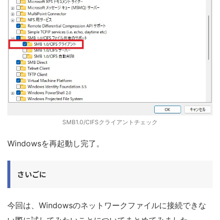
SMB1.0/CIFSクライアントチェック
Windowsを再起動し完了。
さいごに
今回は、Windowsのネットワークファイルに接続できな