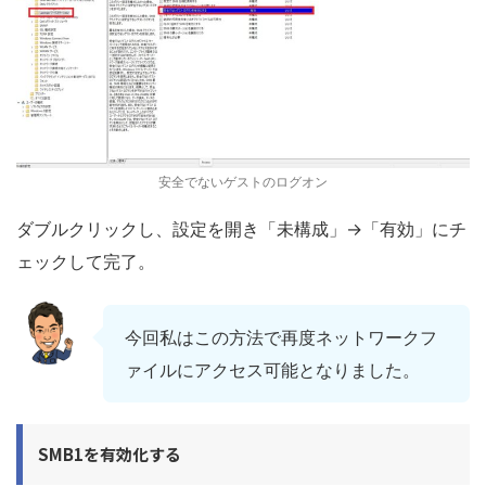
安全でないゲストのログオン
ダブルクリックし、設定を開き「未構成」→「有効」にチ
ェックして完了。
今回私はこの方法で再度ネットワークフ
ァイルにアクセス可能となりました。
SMB1を有効化する