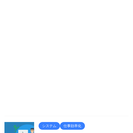
システム
仕事効率化