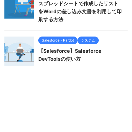
スプレッドシートで作成したリスト
をWordの差し込み文書を利用して印
刷する方法
Salesforce・Pardot
システム
【Salesforce】Salesforce
DevToolsの使い方