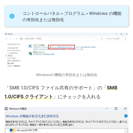
コントロールパネル＞プログラム＞Windows の機能
の有効化または無効化
Windowsの機能の有効化または無効化
「SMB 1.0/CIFS ファイル共有のサポート」の「
SMB
1.0/CIFS クライアント
」にチェックを入れる