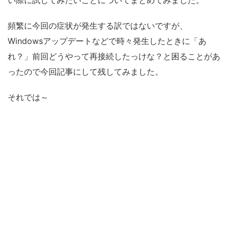
い際に試してみたいことについてまとめてみました。
頻繁に今回の症状が発生する訳ではないですが、
Windowsアップデートなどで時々発生したときに「あ
れ？」前回どうやって再接続したっけな？と困ることがあ
ったので今回記事にして残してみました。
それでは～