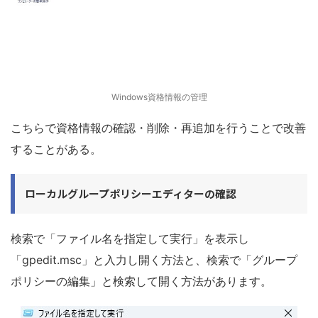
Windows資格情報の管理
こちらで資格情報の確認・削除・再追加を行うことで改善
することがある。
ローカルグループポリシーエディターの確認
検索で「ファイル名を指定して実行」を表示し
「gpedit.msc」と入力し開く方法と、検索で「グループ
ポリシーの編集」と検索して開く方法があります。