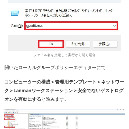
ファイル名を指定して実行から開く場合
開いたローカルグループポリシーエディターにて
コンピューターの構成＞管理用テンプレート＞ネットワー
ク＞Lanmanワークステーション＞安全でないゲストログ
オンを有効にする
と進みます。