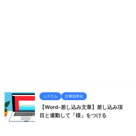
システム
仕事効率化
【Word-差し込み文章】差し込み項
目と連動して「様」をつける