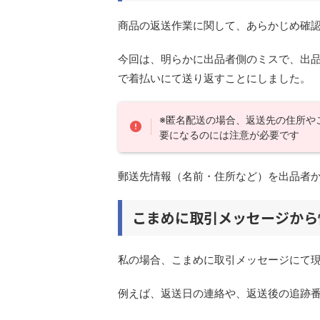
商品の返送作業に関して、あらかじめ確
今回は、明らかに出品者側のミスで、出
で着払いにて送り返すことにしました。
※匿名配送の場合、返送先の住所や
要になるのには注意が必要です
郵送先情報（名前・住所など）を出品者
こまめに取引メッセージから
私の場合、こまめに取引メッセージにて
例えば、返送日の連絡や、返送後の追跡