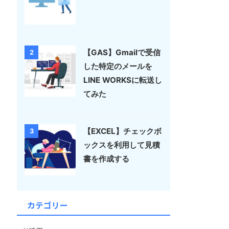
【GAS】Gmailで受信
2
した特定のメールを
LINE WORKSに転送し
てみた
【EXCEL】チェックボ
3
ックスを利用して見積
書を作成する
カテゴリー