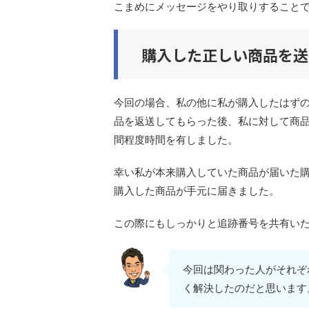
こまめにメッセージをやり取りすること
購入した正しい商品を送
今回の場合、私の他に私が購入したはず
品を返送してもらった後、私に対して商品
間程度時間を有しました。
幸い私が本来購入していた商品が届いた購
購入した商品が手元に届きました。
この際にもしっかりと追跡番号を共有い
今回は関わった人がそれぞ
く解決したのだと思います