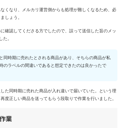
れなくなり、メルカリ運営側からも処理が難しくなるため、必
しましょう。
めに確認してくださる方でしたので、誤って送信した旨のメッ
した。
と同時期に売れたとされる商品があり、そちらの商品が私
時のラベルの間違いであると想定できたのは良かったで
入した同時期に売れた商品が入れ違いで届いていた。という理
、再度正しい商品を送ってもらう段取りで作業を行いました。
作業