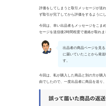
評価をしてしまうと取引メッセージが送
ず取引が完了してから評価をするように
今回は、幸い出品者もメッセージをこま
セージを送信後2時間程度で連絡が取れま
出品者の商品ページを見る
に届いていたことから発送
す。
今回は、私が購入した商品と別の方が購
由でしたので、一度出品者に商品を送り
誤って届いた商品の返送