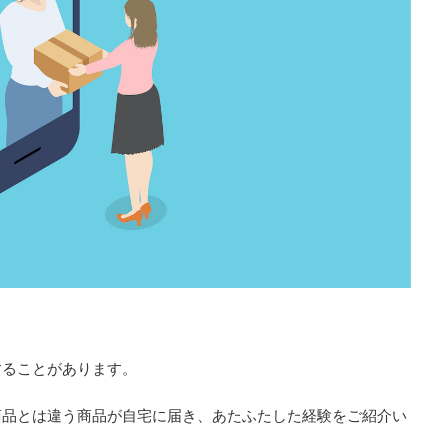
することがあります。
商品とは違う商品が自宅に届き、あたふたした経験をご紹介い