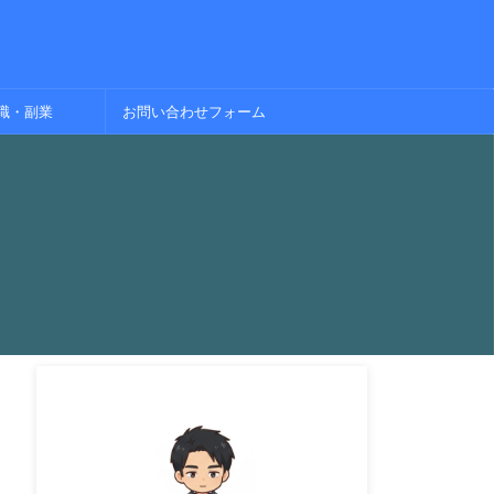
職・副業
お問い合わせフォーム