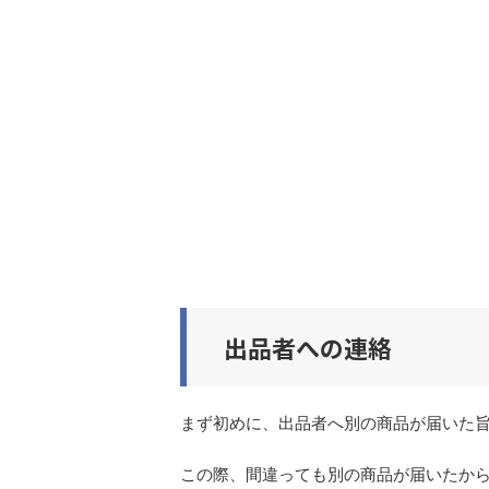
出品者への連絡
まず初めに、出品者へ別の商品が届いた
この際、間違っても別の商品が届いたか