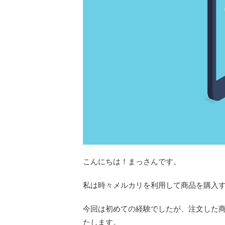
こんにちは！まっさんです。
私は時々メルカリを利用して商品を購入
今回は初めての経験でしたが、注文した
たします。