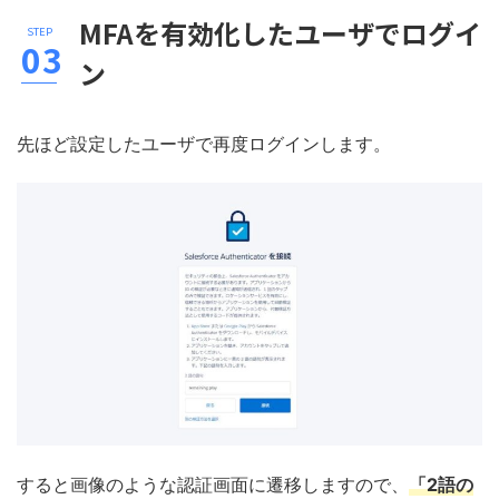
MFAを有効化したユーザでログイ
ン
先ほど設定したユーザで再度ログインします。
すると画像のような認証画面に遷移しますので、
「2語の