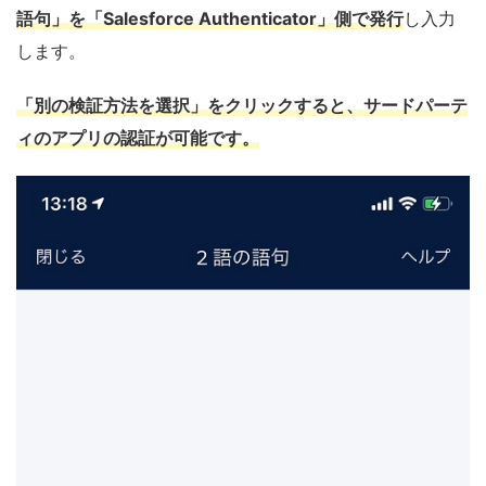
語句」を「Salesforce Authenticator」側で発行
し入力
します。
「別の検証方法を選択」をクリックすると、サードパーテ
ィのアプリの認証が可能です。