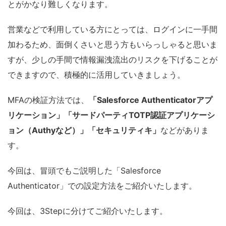
とがかなり難しくなります。
営業などで利用している方にとっては、ログインに一手間
加わるため、面倒くさいと思う方もいらっしゃると思いま
すが、少しの手間で情報漏洩流出のリスクを下げることが
できますので、積極的に活用していきましょう。
MFAの検証方法では、
「Salesforce Authenticatorアプ
リケーション」「サードパーティTOTP認証アプリケーシ
ョン（Authyなど）」「セキュリティキ」
などがありま
す。
今回は、冒頭でもご説明した「Salesforce
Authenticator」での設定方法をご紹介いたします。
今回は、3Stepに分けてご紹介いたします。