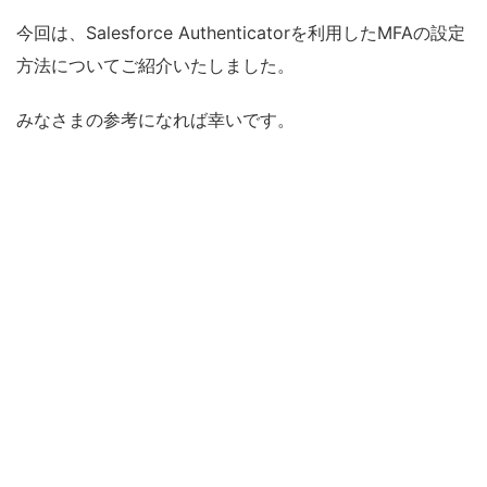
今回は、Salesforce Authenticatorを利用したMFAの設定
方法についてご紹介いたしました。
みなさまの参考になれば幸いです。