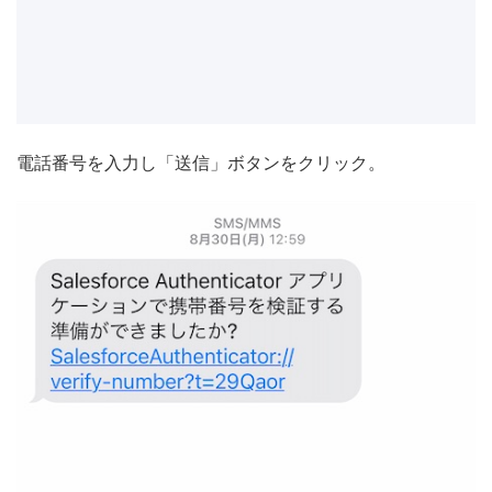
電話番号を入力し「送信」ボタンをクリック。