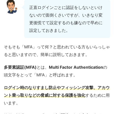
正直ログインごとに認証をしないといけ
ないので面倒くさいですが、いきなり変
更後慌てて設定するのも嫌なので早めに
設定しておきました。
そもそも「MFA」って何？と思われている方もいらっしゃ
ると思いますので、簡単に説明しておきます。
多要素認証(MFA)
とは、
Multi Factor Authentication
の
頭文字をとって「MFA」と呼ばれます。
ログイン時のなりすまし防止やフィッシング攻撃、アカウ
ント乗っ取りなどの脅威に対する保護を強化
するために用
います。