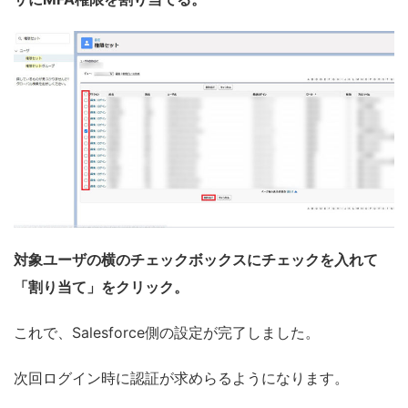
対象ユーザの横のチェックボックスにチェックを入れて
「割り当て」をクリック。
これで、Salesforce側の設定が完了しました。
次回ログイン時に認証が求めらるようになります。