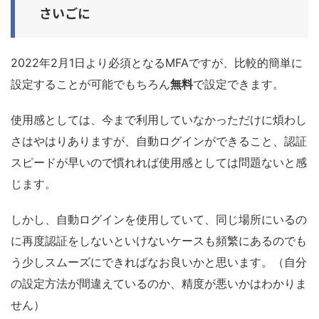
さいごに
2022年2月1日より必須となるMFAですが、比較的簡単に
設定することが可能でもちろん
無料
で設定できます。
使用感としては、今まで利用していなかっただけに煩わし
さはやはりありますが、自動ログインができること、認証
スピードが早いので慣れれば使用感としては問題ないと感
じます。
しかし、自動ログインを使用していて、同じ場所にいるの
に再度認証をしないといけないケースも頻繁にあるのでも
う少しスムーズにできればなお良いかと思います。（自分
の設定方法が間違えているのか、精度が悪いかはわかりま
せん）