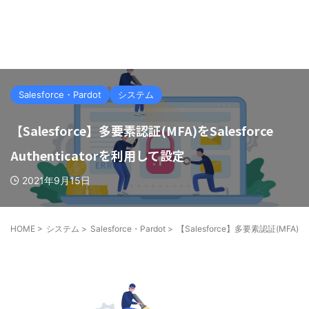
Salesforce・Pardot
システム
【Salesforce】多要素認証(MFA)をSalesforce
Authenticatorを利用して設定
2021年9月15日
HOME
>
システム
>
Salesforce・Pardot
>
【Salesforce】多要素認証(MFA)をSa