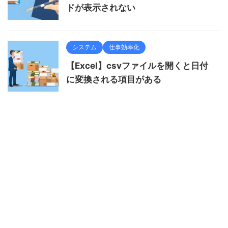
ドが表示されない
システム
仕事効率化
【Excel】csvファイルを開くと日付
に変換される項目がある