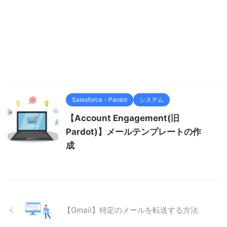
Salesforce・Pardot
システム
【Account Engagement(旧
Pardot)】メールテンプレートの作
成
【Gmail】特定のメールを転送する方法