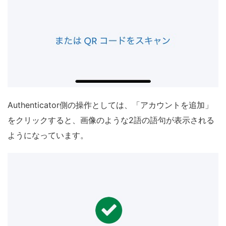
Authenticator側の操作としては、「アカウントを追加」
をクリックすると、画像のような2語の語句が表示される
ようになっています。