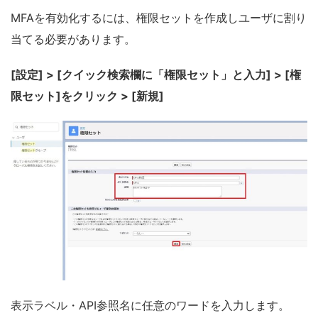
MFAを有効化するには、権限セットを作成しユーザに割り
当てる必要があります。
[設定] > [クイック検索欄に「権限セット」と入力] > [権
限セット]をクリック > [新規]
表示ラベル・API参照名に任意のワードを入力します。