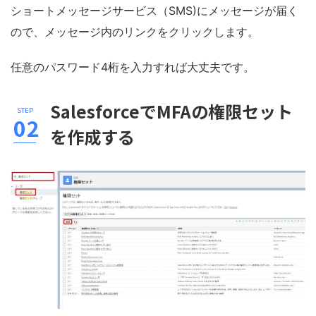
ショートメッセージサービス（SMS)にメッセージが届く
ので、メッセージ内のリンクをクリックします。
任意のパスワード4桁を入力すれば大丈夫です。
SalesforceでMFAの権限セット
を作成する