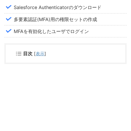
Salesforce Authenticatorのダウンロード
多要素認証(MFA)用の権限セットの作成
MFAを有効化したユーザでログイン
目次
[
表示
]