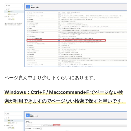
ページ真ん中より少し下くらいにあります。
Windows：Ctrl+F / Mac:command+F でページない検
索が利用できますのでページない検索で探すと早いです。