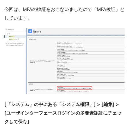
今回は、MFAの検証をおこないましたので「MFA検証」と
しています。
[「システム」の中にある「システム権限」] > [編集] >
[ユーザインターフェースログインの多要素認証にチェッ
クして保存]