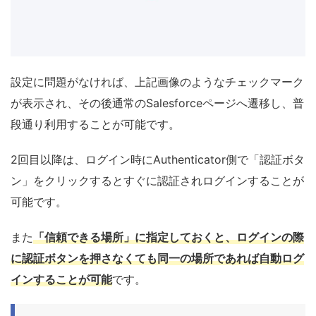
設定に問題がなければ、上記画像のようなチェックマーク
が表示され、その後通常のSalesforceページへ遷移し、普
段通り利用することが可能です。
2回目以降は、ログイン時にAuthenticator側で「認証ボタ
ン」をクリックするとすぐに認証されログインすることが
可能です。
また
「信頼できる場所」に指定しておくと、ログインの際
に認証ボタンを押さなくても同一の場所であれば自動ログ
インすることが可能
です。