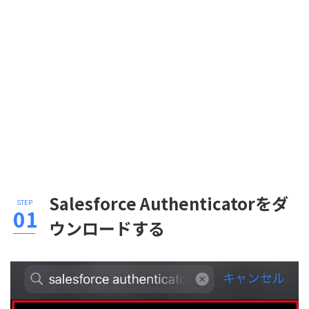
Salesforce Authenticatorをダ
ウンロードする