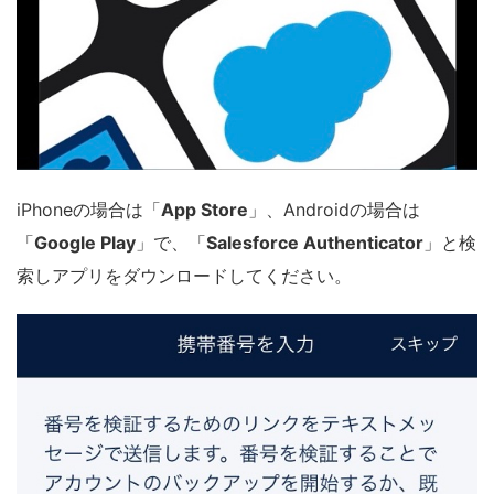
iPhoneの場合は「
App Store
」、Androidの場合は
「
Google Play
」で、「
Salesforce Authenticator
」と検
索しアプリをダウンロードしてください。