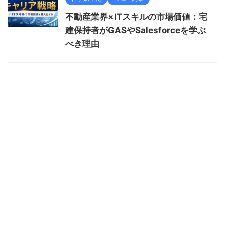
不動産業界×ITスキルの市場価値：宅
建保持者がGASやSalesforceを学ぶ
べき理由